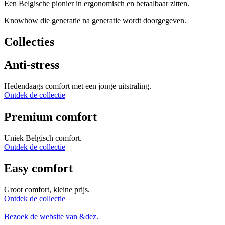
Een Belgische pionier in ergonomisch en betaalbaar zitten.
Knowhow die generatie na generatie wordt doorgegeven.
Collecties
Anti-stress
Hedendaags comfort met een jonge uitstraling.
Ontdek de collectie
Premium comfort
Uniek Belgisch comfort.
Ontdek de collectie
Easy comfort
Groot comfort, kleine prijs.
Ontdek de collectie
Bezoek de website van &dez.