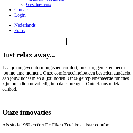
Geschiedenis
Contact
Login
Nederlands
Frans
Just relax away...
Laat je omgeven door ongezien comfort, ontspan, geniet en neem
jou me time moment. Onze comforttechnologieën besteden aandacht
aan jouw lichaam en al jou noden. Onze geïmplementeerde functies
zijn tools die jou volledig in balans brengen. Ontdek ons uniek
aanbod.
Onze innovaties
Als sinds 1960 creëert De Eiken Zetel betaalbaar comfort.